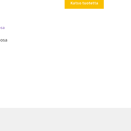
Katso tuotetta
 osa