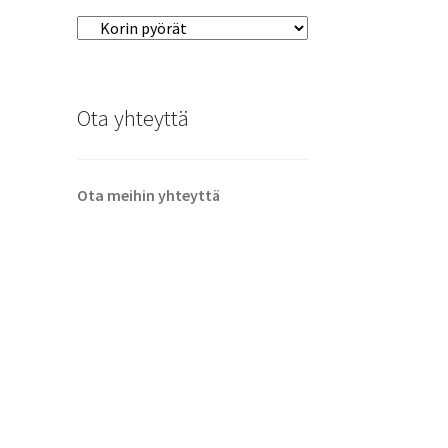
Ota yhteyttä
Ota meihin yhteyttä