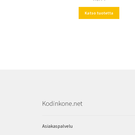
Katso tuotetta
Kodinkone.net
Asiakaspalvelu