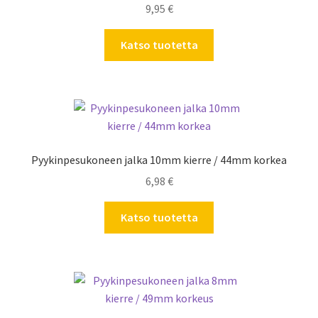
9,95
€
Katso tuotetta
Pyykinpesukoneen jalka 10mm kierre / 44mm korkea
6,98
€
Katso tuotetta