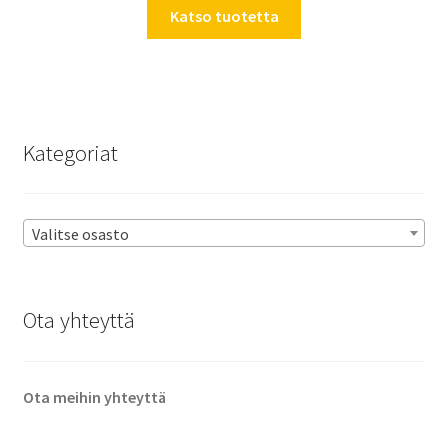
Katso tuotetta
Kategoriat
Valitse osasto
Ota yhteyttä
Ota meihin yhteyttä