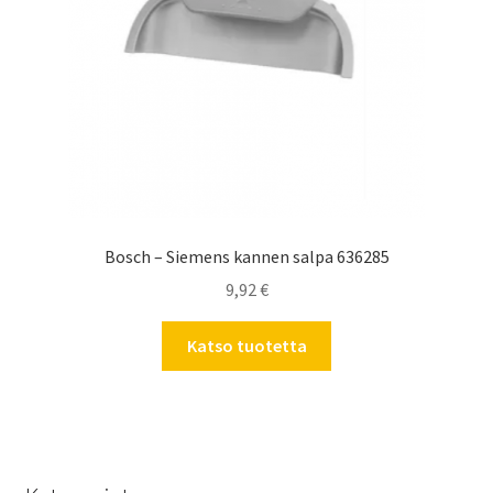
Bosch – Siemens kannen salpa 636285
9,92
€
Katso tuotetta