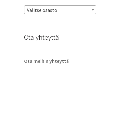
Valitse osasto
Ota yhteyttä
Ota meihin yhteyttä