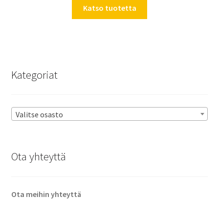
Katso tuotetta
Kategoriat
Valitse osasto
Ota yhteyttä
Ota meihin yhteyttä