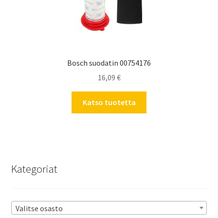
Bosch suodatin 00754176
16,09
€
Katso tuotetta
Kategoriat
Valitse osasto