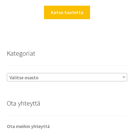
Katso tuotetta
Kategoriat
Valitse osasto
Ota yhteyttä
Ota meihin yhteyttä