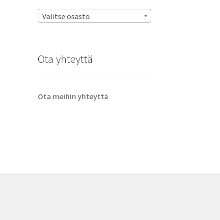
Valitse osasto
Ota yhteyttä
Ota meihin yhteyttä