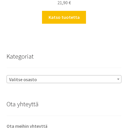
21,90
€
Katso tuotetta
Kategoriat
Valitse osasto
Ota yhteyttä
Ota meihin yhteyttä