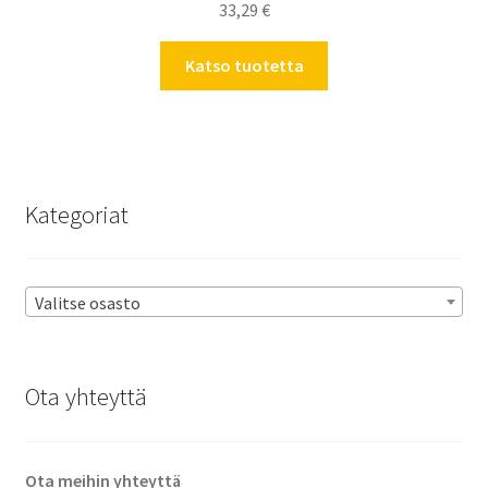
33,29
€
Katso tuotetta
Kategoriat
Valitse osasto
Ota yhteyttä
Ota meihin yhteyttä