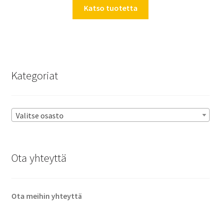
Katso tuotetta
Kategoriat
Valitse osasto
Ota yhteyttä
Ota meihin yhteyttä