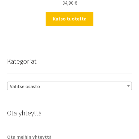
34,90
€
Katso tuotetta
Kategoriat
Valitse osasto
Ota yhteyttä
Ota meihin yhteyttä