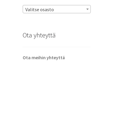
Valitse osasto
Ota yhteyttä
Ota meihin yhteyttä