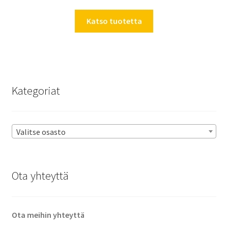
Katso tuotetta
Kategoriat
Valitse osasto
Ota yhteyttä
Ota meihin yhteyttä