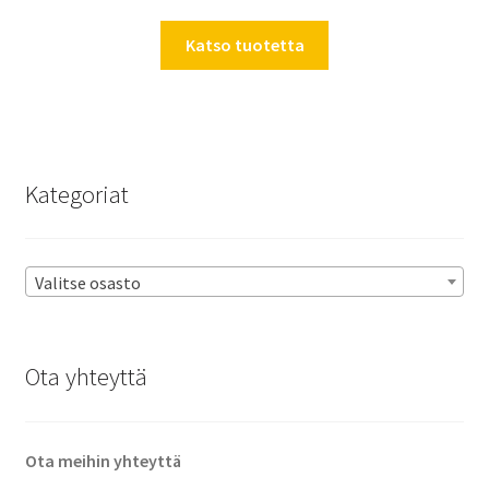
Katso tuotetta
Kategoriat
Valitse osasto
Ota yhteyttä
Ota meihin yhteyttä