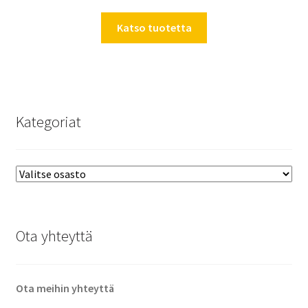
Katso tuotetta
Kategoriat
Ota yhteyttä
Ota meihin yhteyttä