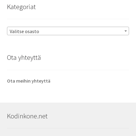
Kategoriat
Valitse osasto
Ota yhteyttä
Ota meihin yhteyttä
Kodinkone.net