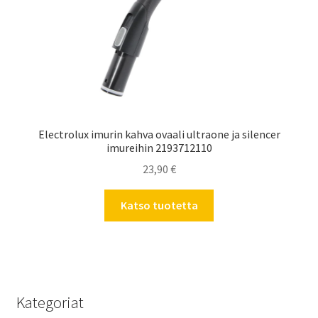
Electrolux imurin kahva ovaali ultraone ja silencer
imureihin 2193712110
23,90
€
Katso tuotetta
Kategoriat