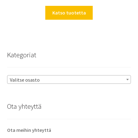
Katso tuotetta
Kategoriat
Valitse osasto
Ota yhteyttä
Ota meihin yhteyttä