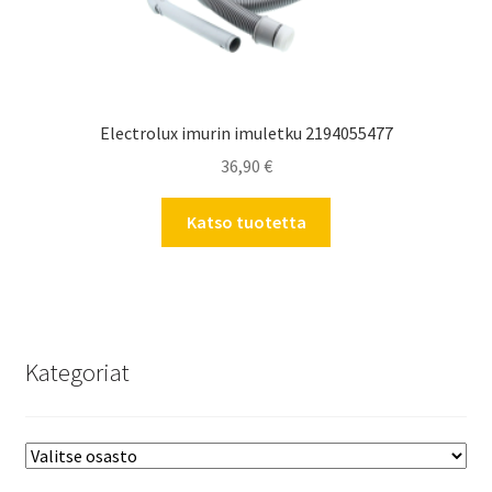
Electrolux imurin imuletku 2194055477
36,90
€
Katso tuotetta
Kategoriat