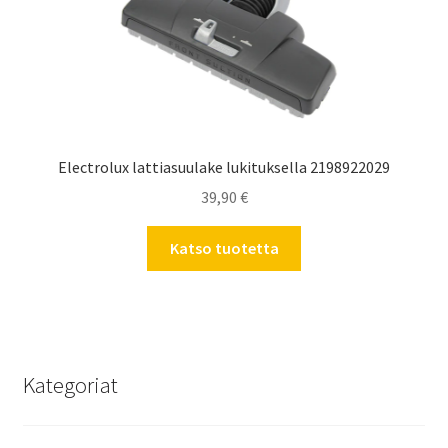
Electrolux lattiasuulake lukituksella 2198922029
39,90
€
Katso tuotetta
Kategoriat