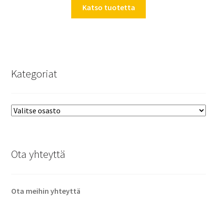
Katso tuotetta
Kategoriat
Ota yhteyttä
Ota meihin yhteyttä