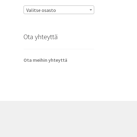
Valitse osasto
Ota yhteyttä
Ota meihin yhteyttä