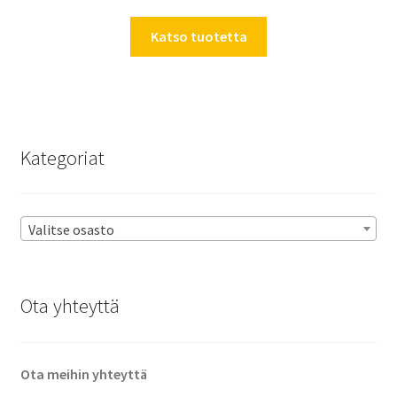
Katso tuotetta
Kategoriat
Valitse osasto
Ota yhteyttä
Ota meihin yhteyttä