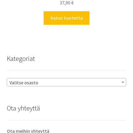
37,90
€
Katso tuotetta
Kategoriat
Valitse osasto
Ota yhteyttä
Ota meihin yhteyttä