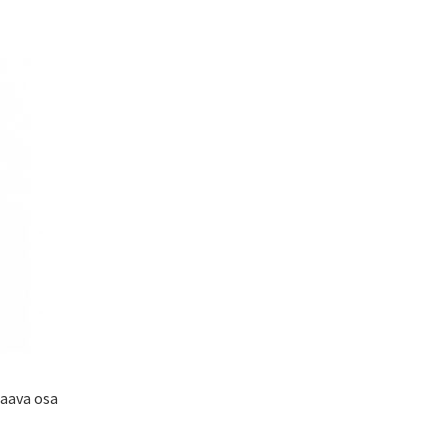
taava osa