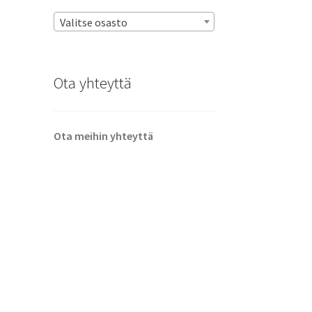
Valitse osasto
Ota yhteyttä
Ota meihin yhteyttä