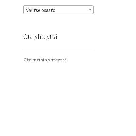
Valitse osasto
Ota yhteyttä
Ota meihin yhteyttä