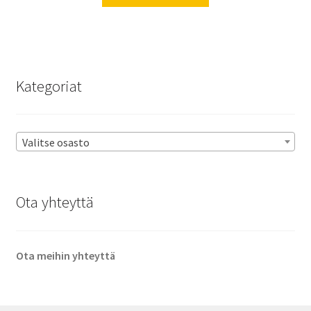
Kategoriat
Valitse osasto
Ota yhteyttä
Ota meihin yhteyttä