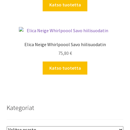
Katso tuotetta
Elica Neige Whirlpoool Savo hiilisuodatin
75,80
€
Katso tuotetta
Kategoriat