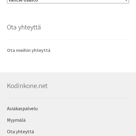
Ota yhteyttä
Ota meihin yhteyttä
Kodinkone.net
Asiakaspalvelu
Myymälä
Ota yhteyttä