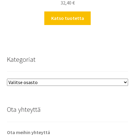
32,40
€
Katso tuotetta
Kategoriat
Ota yhteyttä
Ota meihin yhteyttä