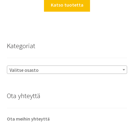
Katso tuotetta
Kategoriat
Valitse osasto
Ota yhteyttä
Ota meihin yhteyttä