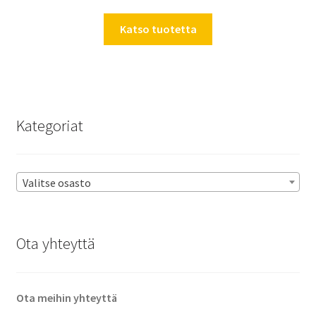
Katso tuotetta
Kategoriat
Valitse osasto
Ota yhteyttä
Ota meihin yhteyttä