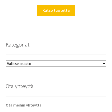
Katso tuotetta
Kategoriat
Ota yhteyttä
Ota meihin yhteyttä