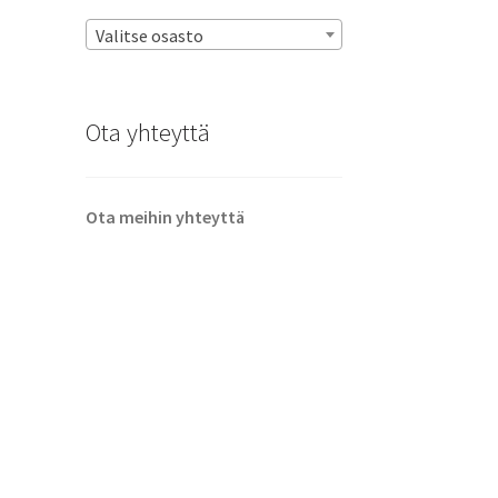
Valitse osasto
Ota yhteyttä
Ota meihin yhteyttä