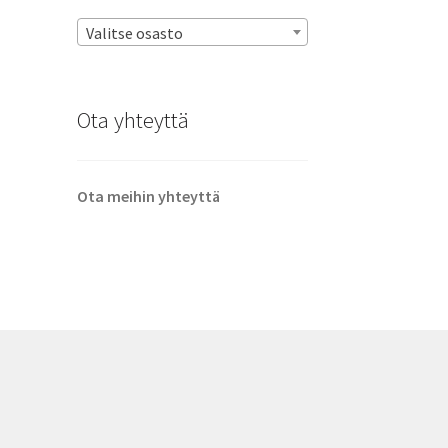
Valitse osasto
Ota yhteyttä
Ota meihin yhteyttä