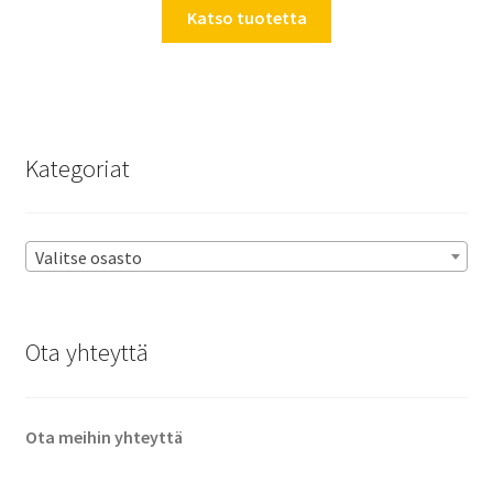
Katso tuotetta
Kategoriat
Valitse osasto
Ota yhteyttä
Ota meihin yhteyttä