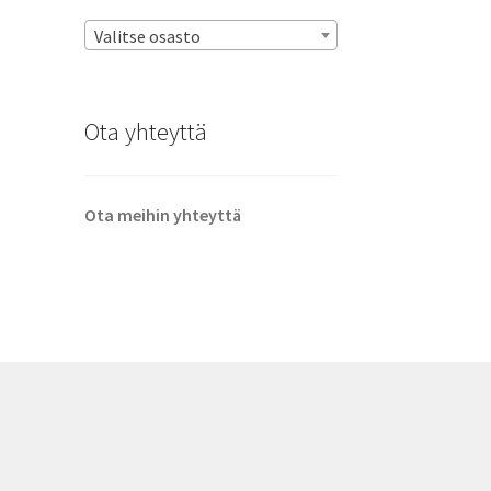
Valitse osasto
Ota yhteyttä
Ota meihin yhteyttä