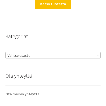
Katso tuotetta
Kategoriat
Valitse osasto
Ota yhteyttä
Ota meihin yhteyttä