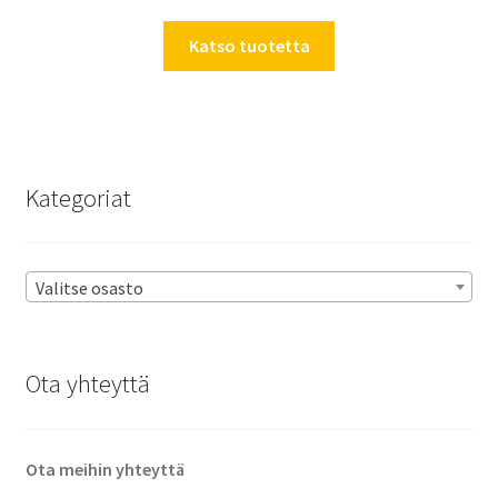
Katso tuotetta
Kategoriat
Valitse osasto
Ota yhteyttä
Ota meihin yhteyttä