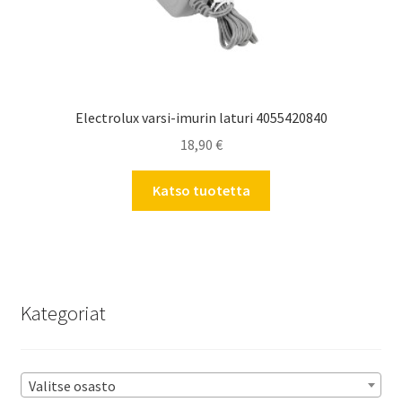
Electrolux varsi-imurin laturi 4055420840
18,90
€
Katso tuotetta
Kategoriat
Valitse osasto