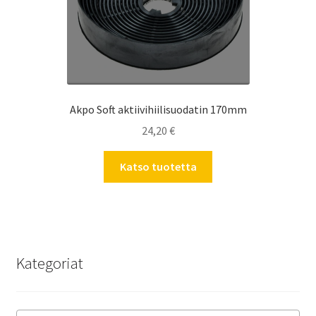
Akpo Soft aktiivihiilisuodatin 170mm
24,20
€
Katso tuotetta
Kategoriat