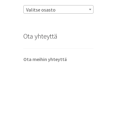
Valitse osasto
Ota yhteyttä
Ota meihin yhteyttä