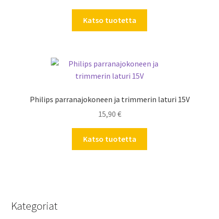
Katso tuotetta
Philips parranajokoneen ja trimmerin laturi 15V
15,90
€
Katso tuotetta
Kategoriat