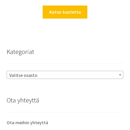
Katso tuotetta
Kategoriat
Valitse osasto
Ota yhteyttä
Ota meihin yhteyttä