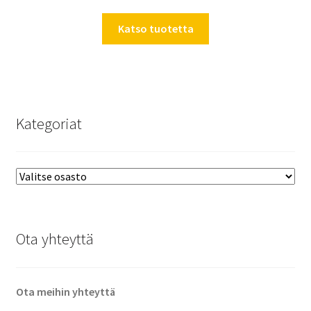
Katso tuotetta
Kategoriat
Ota yhteyttä
Ota meihin yhteyttä