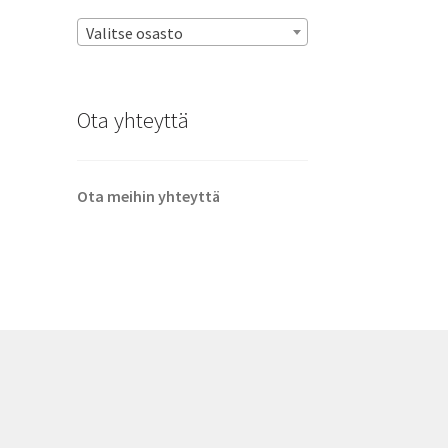
Valitse osasto
Ota yhteyttä
Ota meihin yhteyttä