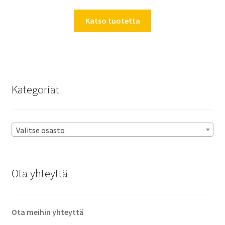
Katso tuotetta
Kategoriat
Valitse osasto
Ota yhteyttä
Ota meihin yhteyttä