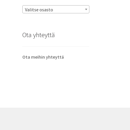
Valitse osasto
Ota yhteyttä
Ota meihin yhteyttä